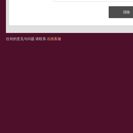
任何的意见与问题 请联系
在线客服