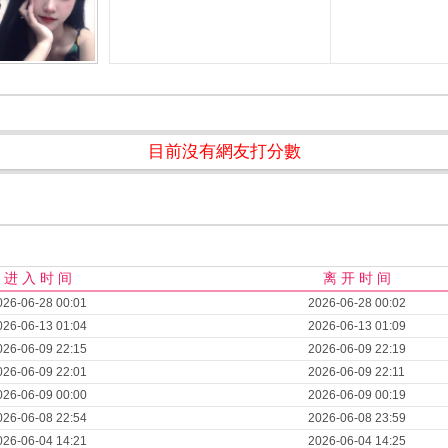
目前沒有網友打分數
进 入 时 间
离 开 时 间
026-06-28 00:01
2026-06-28 00:02
026-06-13 01:04
2026-06-13 01:09
026-06-09 22:15
2026-06-09 22:19
026-06-09 22:01
2026-06-09 22:11
026-06-09 00:00
2026-06-09 00:19
026-06-08 22:54
2026-06-08 23:59
026-06-04 14:21
2026-06-04 14:25