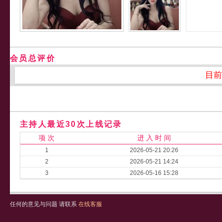
会员总评价
目前
主持人最近30次上线记录
项 次
进 入 时 间
1
2026-05-21 20:26
2
2026-05-21 14:24
3
2026-05-16 15:28
任何的意见与问题 请联系
在线客服