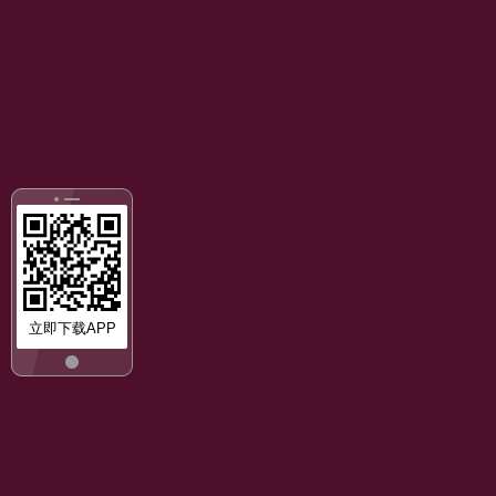
立即下载APP