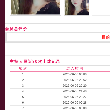
会员总评价
目前
主持人最近30次上线记录
项 次
进 入 时 间
1
2026-06-06 00:00
2
2026-06-05 23:52
3
2026-06-05 22:20
4
2026-06-05 21:40
5
2026-06-05 20:27
6
2026-06-05 00:28
7
2026-06-05 00:00