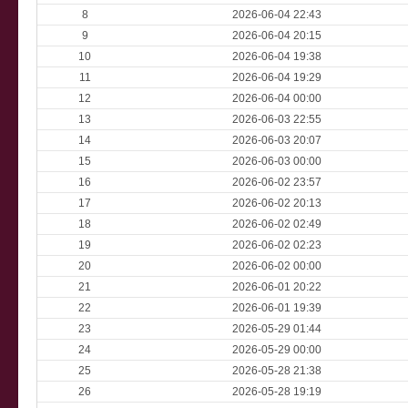
8
2026-06-04 22:43
9
2026-06-04 20:15
10
2026-06-04 19:38
11
2026-06-04 19:29
12
2026-06-04 00:00
13
2026-06-03 22:55
14
2026-06-03 20:07
15
2026-06-03 00:00
16
2026-06-02 23:57
17
2026-06-02 20:13
18
2026-06-02 02:49
19
2026-06-02 02:23
20
2026-06-02 00:00
21
2026-06-01 20:22
22
2026-06-01 19:39
23
2026-05-29 01:44
24
2026-05-29 00:00
25
2026-05-28 21:38
26
2026-05-28 19:19