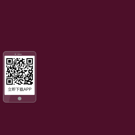
立即下载APP