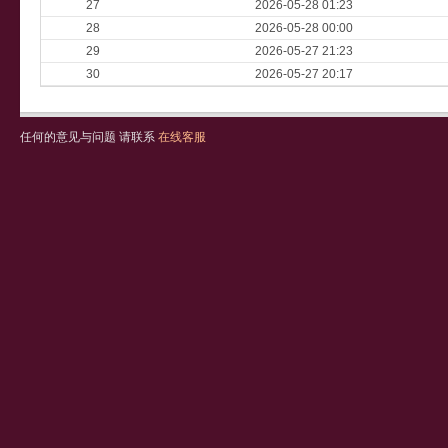
27
2026-05-28 01:23
28
2026-05-28 00:00
29
2026-05-27 21:23
30
2026-05-27 20:17
任何的意见与问题 请联系
在线客服