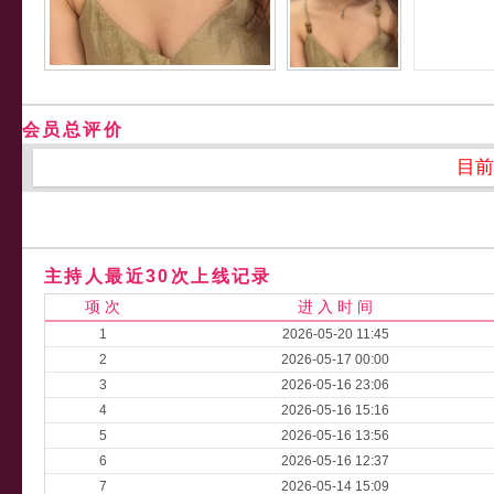
会员总评价
目前
主持人最近30次上线记录
项 次
进 入 时 间
1
2026-05-20 11:45
2
2026-05-17 00:00
3
2026-05-16 23:06
4
2026-05-16 15:16
5
2026-05-16 13:56
6
2026-05-16 12:37
7
2026-05-14 15:09