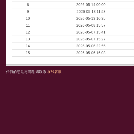
8
2026-05-14 00:00
9
2026-05-13 11:58
10
2026-05-13 10:35
11
2026-05-08 15:57
12
2026-05-07 15:41
13
2026-05-07 15:27
14
2026-05-06 22:55
15
2026-05-06 15:03
任何的意见与问题 请联系
在线客服