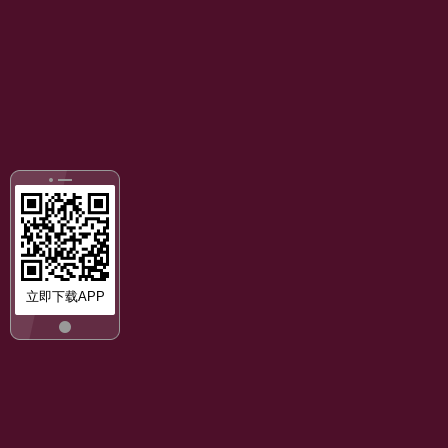
立即下载APP