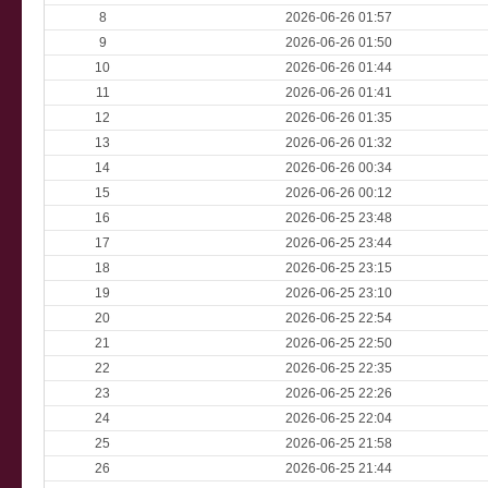
8
2026-06-26 01:57
9
2026-06-26 01:50
10
2026-06-26 01:44
11
2026-06-26 01:41
12
2026-06-26 01:35
13
2026-06-26 01:32
14
2026-06-26 00:34
15
2026-06-26 00:12
16
2026-06-25 23:48
17
2026-06-25 23:44
18
2026-06-25 23:15
19
2026-06-25 23:10
20
2026-06-25 22:54
21
2026-06-25 22:50
22
2026-06-25 22:35
23
2026-06-25 22:26
24
2026-06-25 22:04
25
2026-06-25 21:58
26
2026-06-25 21:44