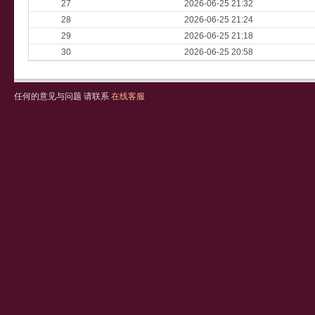
27
2026-06-25 21:32
28
2026-06-25 21:24
29
2026-06-25 21:18
30
2026-06-25 20:58
任何的意见与问题 请联系
在线客服