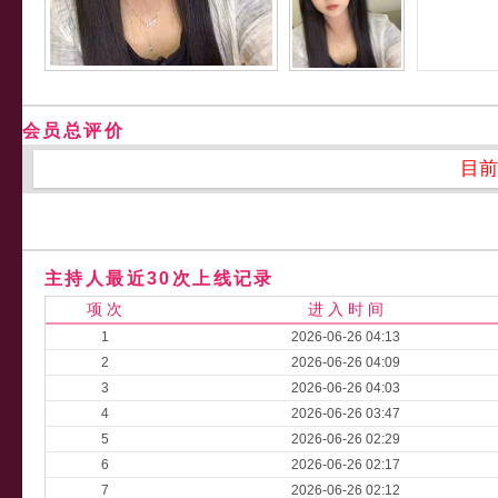
会员总评价
目前
主持人最近30次上线记录
项 次
进 入 时 间
1
2026-06-26 04:13
2
2026-06-26 04:09
3
2026-06-26 04:03
4
2026-06-26 03:47
5
2026-06-26 02:29
6
2026-06-26 02:17
7
2026-06-26 02:12