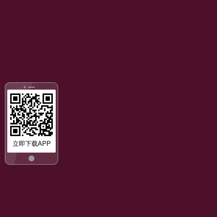
立即下载APP