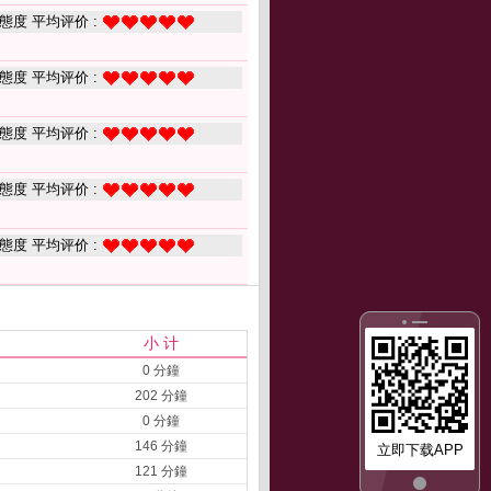
態度 平均评价 :
態度 平均评价 :
態度 平均评价 :
態度 平均评价 :
態度 平均评价 :
小 计
0 分鐘
202 分鐘
0 分鐘
146 分鐘
立即下载APP
121 分鐘