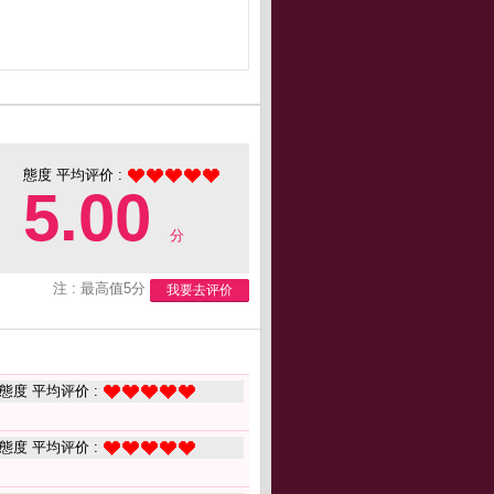
態度 平均评价 :
5.00
分
注 : 最高值5分
我要去评价
態度 平均评价 :
態度 平均评价 :