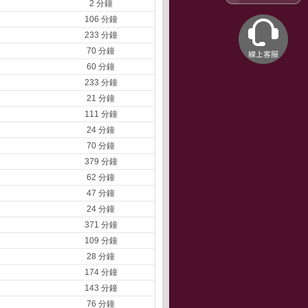
2 分鐘
106 分鐘
233 分鐘
70 分鐘
60 分鐘
233 分鐘
21 分鐘
111 分鐘
24 分鐘
70 分鐘
379 分鐘
62 分鐘
47 分鐘
24 分鐘
371 分鐘
109 分鐘
28 分鐘
174 分鐘
143 分鐘
76 分鐘