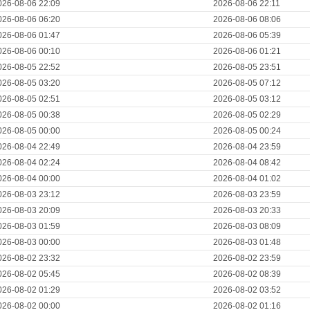
026-08-06 22:09
2026-08-06 22:11
026-08-06 06:20
2026-08-06 08:06
026-08-06 01:47
2026-08-06 05:39
026-08-06 00:10
2026-08-06 01:21
026-08-05 22:52
2026-08-05 23:51
026-08-05 03:20
2026-08-05 07:12
026-08-05 02:51
2026-08-05 03:12
026-08-05 00:38
2026-08-05 02:29
026-08-05 00:00
2026-08-05 00:24
026-08-04 22:49
2026-08-04 23:59
026-08-04 02:24
2026-08-04 08:42
026-08-04 00:00
2026-08-04 01:02
026-08-03 23:12
2026-08-03 23:59
026-08-03 20:09
2026-08-03 20:33
026-08-03 01:59
2026-08-03 08:09
026-08-03 00:00
2026-08-03 01:48
026-08-02 23:32
2026-08-02 23:59
026-08-02 05:45
2026-08-02 08:39
026-08-02 01:29
2026-08-02 03:52
026-08-02 00:00
2026-08-02 01:16