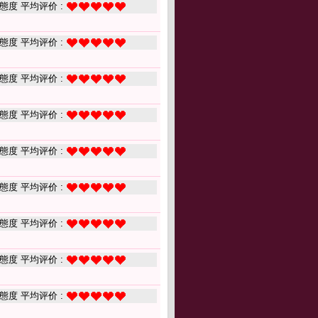
態度 平均评价 :
態度 平均评价 :
態度 平均评价 :
態度 平均评价 :
態度 平均评价 :
態度 平均评价 :
態度 平均评价 :
態度 平均评价 :
態度 平均评价 :