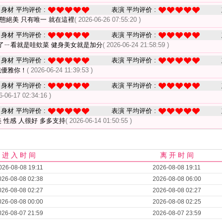
身材 平均评价 :
表演 平均评价 :
態絕美 只有唯一 就在這裡
( 2026-06-26 07:55:20 )
身材 平均评价 :
表演 平均评价 :
了ㄧ看就是哇欸菜 健身美女就是加分
( 2026-06-24 21:58:59 )
身材 平均评价 :
表演 平均评价 :
識優雅你！
( 2026-06-24 11:39:53 )
身材 平均评价 :
表演 平均评价 :
6-06-17 02:34:16 )
身材 平均评价 :
表演 平均评价 :
 性感 人很好 多多支持
( 2026-06-14 01:50:55 )
进 入 时 间
离 开 时 间
026-08-08 19:11
2026-08-08 19:11
026-08-08 02:38
2026-08-08 06:00
026-08-08 02:27
2026-08-08 02:27
026-08-08 00:00
2026-08-08 02:25
026-08-07 21:59
2026-08-07 23:59