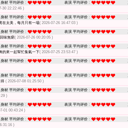
身材 平均评价 :
表演 平均评价 :
7-30 22:22:46 )
身材 平均评价 :
表演 平均评价 :
實在太美，每月只有一場
( 2026-07-26 16:47:03 )
身材 平均评价 :
表演 平均评价 :
看回味無窮
( 2026-07-26 00:20:05 )
身材 平均评价 :
表演 平均评价 :
舞的來一起幫忙集氣一下
( 2026-07-25 23:53:47 )
身材 平均评价 :
表演 平均评价 :
身材 平均评价 :
表演 平均评价 :
值得
( 2026-07-08 01:25:50 )
身材 平均评价 :
表演 平均评价 :
:29 )
身材 平均评价 :
表演 平均评价 :
07-01 00:43:24 )
身材 平均评价 :
表演 平均评价 :
6:31:16 )