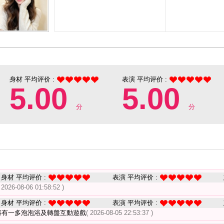
身材 平均评价 :
表演 平均评价 :
5.00
5.00
分
分
身材 平均评价 :
表演 平均评价 :
 2026-08-06 01:58:52 )
身材 平均评价 :
表演 平均评价 :
，將有一多泡泡浴及轉盤互動遊戲
( 2026-08-05 22:53:37 )