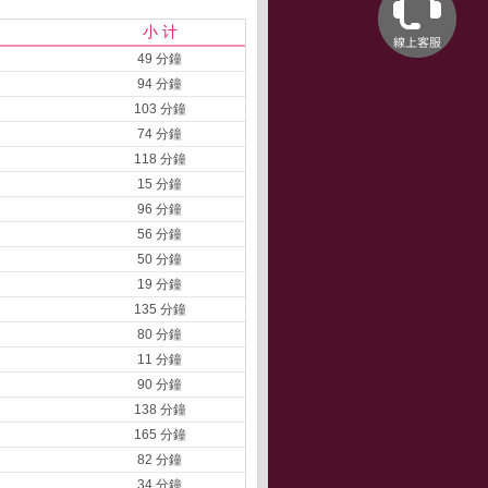
小 计
49 分鐘
94 分鐘
103 分鐘
74 分鐘
118 分鐘
15 分鐘
96 分鐘
56 分鐘
50 分鐘
19 分鐘
135 分鐘
80 分鐘
11 分鐘
90 分鐘
138 分鐘
165 分鐘
82 分鐘
34 分鐘