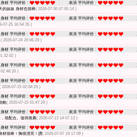
身材 平均评价 :
表演 平均评价 :
天的妹妹 身材也很棒
( 2026-07-30 07:05:14 )
身材 平均评价 :
表演 平均评价 :
6-07-25 16:54:35 )
身材 平均评价 :
表演 平均评价 :
了
( 2026-07-24 20:06:29 )
身材 平均评价 :
表演 平均评价 :
1:32:02 )
身材 平均评价 :
表演 平均评价 :
 02:48:20 )
身材 平均评价 :
表演 平均评价 :
( 2026-07-15 02:04:25 )
身材 平均评价 :
表演 平均评价 :
鮑鮑
( 2026-07-15 01:47:29 )
身材 平均评价 :
表演 平均评价 :
大，很配合。值得推薦
( 2026-07-13 14:07:13 )
身材 平均评价 :
表演 平均评价 :
身材很棒！胸很漂亮！讚
( 2026-07-07 19:17:09 )