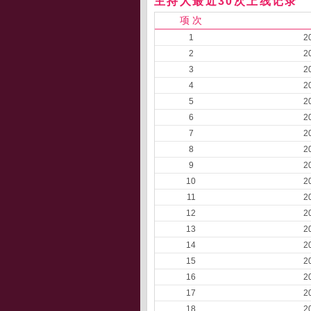
主持人最近30次上线记录
项 次
1
2
2
2
3
2
4
2
5
2
6
2
7
2
8
2
9
2
10
2
11
2
12
2
13
2
14
2
15
2
16
2
17
2
18
2