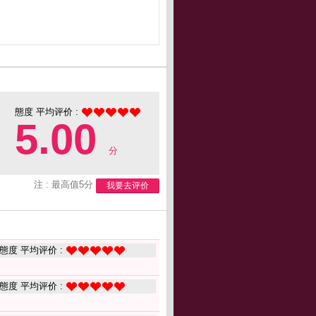
態度 平均评价 :
5.00
分
注 : 最高值5分
我要去评价
態度 平均评价 :
態度 平均评价 :