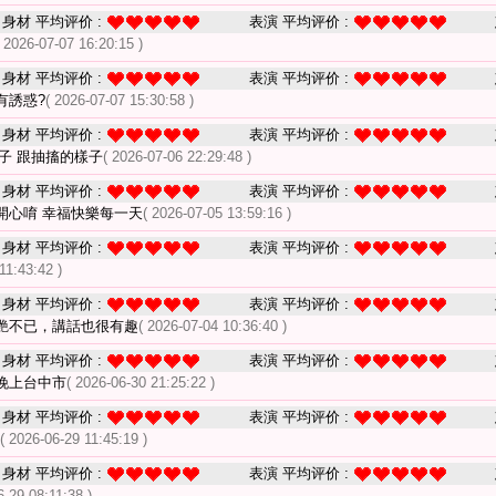
身材 平均评价 :
表演 平均评价 :
( 2026-07-07 16:20:15 )
身材 平均评价 :
表演 平均评价 :
有誘惑?
( 2026-07-07 15:30:58 )
身材 平均评价 :
表演 平均评价 :
奶子 跟抽搐的樣子
( 2026-07-06 22:29:48 )
身材 平均评价 :
表演 平均评价 :
開心唷 幸福快樂每一天
( 2026-07-05 13:59:16 )
身材 平均评价 :
表演 平均评价 :
11:43:42 )
身材 平均评价 :
表演 平均评价 :
艷不已，講話也很有趣
( 2026-07-04 10:36:40 )
身材 平均评价 :
表演 平均评价 :
晚上台中市
( 2026-06-30 21:25:22 )
身材 平均评价 :
表演 平均评价 :
( 2026-06-29 11:45:19 )
身材 平均评价 :
表演 平均评价 :
6-29 08:11:38 )