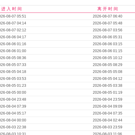
进 入 时 间
离 开 时 间
026-08-07 05:51
2026-08-07 06:40
026-08-07 04:14
2026-08-07 05:48
026-08-07 02:12
2026-08-07 03:56
026-08-06 04:17
2026-08-06 05:31
026-08-06 01:16
2026-08-06 03:15
026-08-06 01:00
2026-08-06 01:15
026-08-05 08:36
2026-08-05 10:12
026-08-05 07:33
2026-08-05 08:29
026-08-05 04:18
2026-08-05 05:08
026-08-05 03:53
2026-08-05 04:12
026-08-05 01:23
2026-08-05 03:38
026-08-05 00:00
2026-08-05 01:19
026-08-04 23:48
2026-08-04 23:59
026-08-04 07:39
2026-08-04 09:09
026-08-04 05:17
2026-08-04 07:35
026-08-04 00:00
2026-08-04 02:44
026-08-03 22:38
2026-08-03 23:59
026-08-03 10:31
2026-08-03 11:06