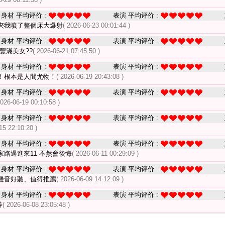
身材 平均评价 :
表演 平均评价 :
夾我噴了整個床大爆射
( 2026-06-23 00:01:44 )
身材 平均评价 :
表演 平均评价 :
豐滿美女??
( 2026-06-21 07:45:50 )
身材 平均评价 :
表演 平均评价 :
！根本是人間尤物！
( 2026-06-19 20:43:08 )
身材 平均评价 :
表演 平均评价 :
2026-06-19 00:10:58 )
身材 平均评价 :
表演 平均评价 :
15 22:10:20 )
身材 平均评价 :
表演 平均评价 :
大家路過進來11 不然會後悔
( 2026-06-11 00:29:09 )
身材 平均评价 :
表演 平均评价 :
聲音好聽、值得推薦
( 2026-06-09 14:12:09 )
身材 平均评价 :
表演 平均评价 :
等
( 2026-06-08 23:05:48 )