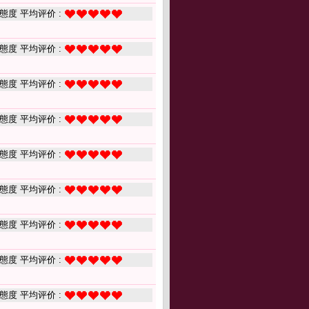
態度 平均评价 :
態度 平均评价 :
態度 平均评价 :
態度 平均评价 :
態度 平均评价 :
態度 平均评价 :
態度 平均评价 :
態度 平均评价 :
態度 平均评价 :