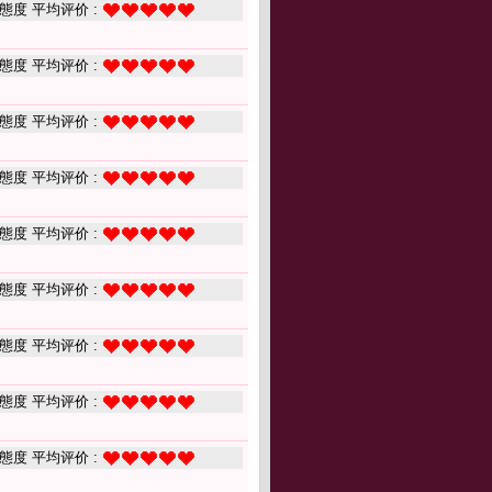
態度 平均评价 :
態度 平均评价 :
態度 平均评价 :
態度 平均评价 :
態度 平均评价 :
態度 平均评价 :
態度 平均评价 :
態度 平均评价 :
態度 平均评价 :