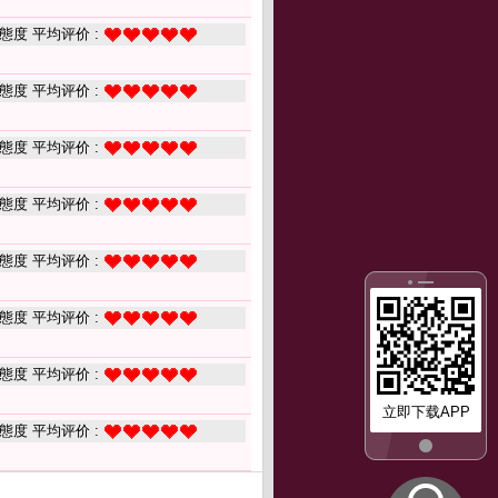
態度 平均评价 :
態度 平均评价 :
態度 平均评价 :
態度 平均评价 :
態度 平均评价 :
態度 平均评价 :
態度 平均评价 :
立即下载APP
態度 平均评价 :