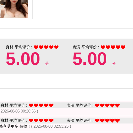
身材 平均评价 :
表演 平均评价 :
5.00
5.00
分
分
身材 平均评价 :
表演 平均评价 :
 2026-08-05 00:20:56 )
身材 平均评价 :
表演 平均评价 :
能享受更多 值得！
( 2026-08-03 02:53:25 )