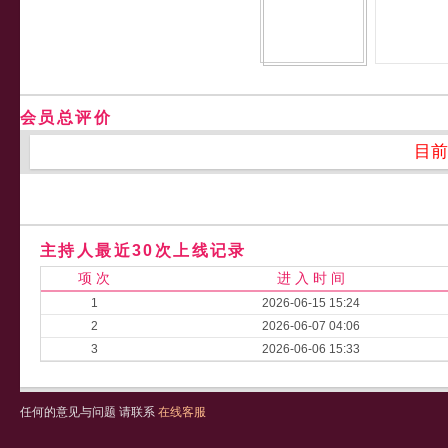
会员总评价
目前
主持人最近30次上线记录
项 次
进 入 时 间
1
2026-06-15 15:24
2
2026-06-07 04:06
3
2026-06-06 15:33
任何的意见与问题 请联系
在线客服