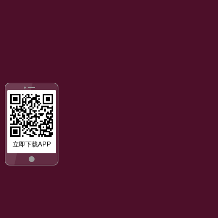
立即下载APP