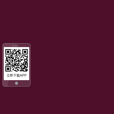
立即下载APP